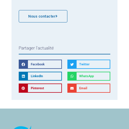
Nous contacter
Partager l'actualité
Facebook
Twitter
LinkedIn
WhatsApp
Pinterest
Email