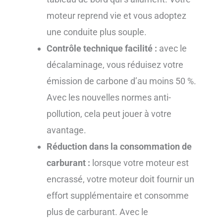
moteur reprend vie et vous adoptez
une conduite plus souple.
Contrôle technique facilité :
avec le
décalaminage, vous réduisez votre
émission de carbone d’au moins 50 %.
Avec les nouvelles normes anti-
pollution, cela peut jouer à votre
avantage.
Réduction dans la consommation de
carburant :
lorsque votre moteur est
encrassé, votre moteur doit fournir un
effort supplémentaire et consomme
plus de carburant. Avec le