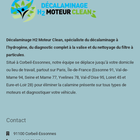
Décalaminage H2 Moteur Clean, spécialiste du décalaminage à
l’hydrogène, du diagnostic complet à la valise et du nettoyage du filtre à
particules
.
Situé à Corbeil-Essonnes, notre équipe se déplace jusqu’à votre domicile
ou lieu de travail, partout sur Paris, Île-de-France (Essonne 91, Val-de-
Marne 94, Seine et Marne 77, Yvelines 78,
Val-d’Oise
95, Loiret 45 et
Eure-et-Loir
28) pour éliminer la calamine présente sur tous types de
moteurs et diagnostiquer votre véhicule.
Contact
91100 Corbeil-Essonnes