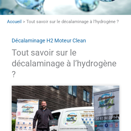
Accueil
>
Tout savoir sur le décalaminage à l’hydrogène ?
Décalaminage H2 Moteur Clean
Tout savoir sur le
décalaminage à l’hydrogène
?