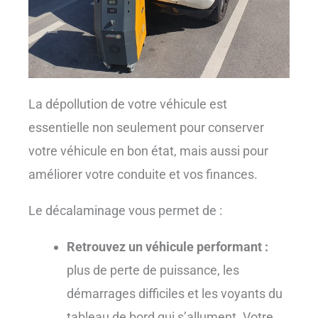
La dépollution de votre véhicule est
essentielle non seulement pour conserver
votre véhicule en bon état, mais aussi pour
améliorer votre conduite et vos finances.
Le décalaminage vous permet de :
Retrouvez un véhicule performant :
plus de perte de puissance, les
démarrages difficiles et les voyants du
tableau de bord qui s’allument. Votre