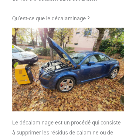
Qu’est-ce que le décalaminage ?
Le décalaminage est un procédé qui consiste
à supprimer les résidus de calamine ou de