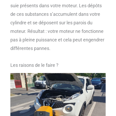
suie présents dans votre moteur. Les dépôts
de ces substances s’accumulent dans votre
cylindre et se déposent sur les parois du
moteur. Résultat : votre moteur ne fonctionne
pas à pleine puissance et cela peut engendrer
différentes pannes.
Les raisons de le faire ?