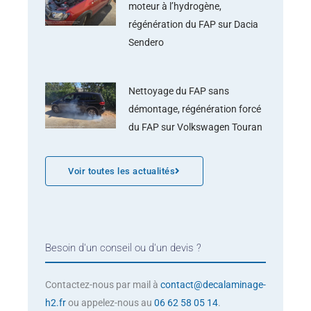
moteur à l’hydrogène,
régénération du FAP sur Dacia
Sendero
Nettoyage du FAP sans
démontage, régénération forcé
du FAP sur Volkswagen Touran
Voir toutes les actualités
Besoin d'un conseil ou d'un devis ?
Contactez-nous par mail à
contact@decalaminage-
h2.fr
ou appelez-nous au
06 62 58 05 14
.