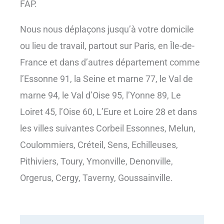
FAP.
Nous nous déplaçons jusqu’à votre domicile
ou lieu de travail, partout sur Paris, en Île-de-
France et dans d’autres département comme
l’Essonne 91, la Seine et marne 77, le Val de
marne 94, le Val d’Oise 95, l’Yonne 89, Le
Loiret 45, l’Oise 60, L’Eure et Loire 28 et dans
les villes suivantes Corbeil Essonnes, Melun,
Coulommiers, Créteil, Sens, Echilleuses,
Pithiviers, Toury, Ymonville, Denonville,
Orgerus, Cergy, Taverny, Goussainville.