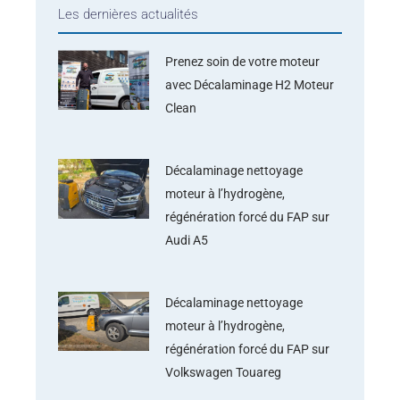
Les dernières actualités
Prenez soin de votre moteur
avec Décalaminage H2 Moteur
Clean
Décalaminage nettoyage
moteur à l’hydrogène,
régénération forcé du FAP sur
Audi A5
Décalaminage nettoyage
moteur à l’hydrogène,
régénération forcé du FAP sur
Volkswagen Touareg