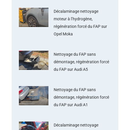
Décalaminage nettoyage
moteur à l’hydrogène,
régénération forcé du FAP sur
Opel Moka
Nettoyage du FAP sans
démontage, régénération forcé
du FAP sur Audi A5
Nettoyage du FAP sans
démontage, régénération forcé
du FAP sur Audi A1
Décalaminage nettoyage