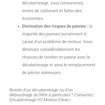
décalaminage, vous consommez
moins de carburant et faites des
économies.
Diminution des risques de pannes :
la
majorité des pannes surviennent à
cause d’un problème de moteur. Vous
diminuez considérablement les
chances de tomber en panne avec le
décalaminage et ainsi le remplacement
de pièces onéreuses.
Besoin d’un décalaminage ou d’un
débouchage du filtre à particules ? Contactez
Décalaminage H2 Moteur Clean !