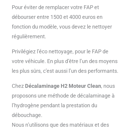
Pour éviter de remplacer votre FAP et
débourser entre 1500 et 4000 euros en
fonction du modèle, vous devez le nettoyer
régulièrement.
Privilégiez l’éco nettoyage, pour le FAP de
votre véhicule. En plus d’être l’un des moyens
les plus sûrs, c’est aussi l’un des performants.
Chez
Décalaminage H2 Moteur Clean
, nous
proposons une méthode de décalaminage à
l’hydrogène pendant la prestation du
débouchage.
Nous n’utilisons que des matériaux et des