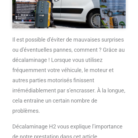
Il est possible d’éviter de mauvaises surprises
ou d’éventuelles pannes, comment ? Grâce au
décalaminage ! Lorsque vous utilisez
fréquemment votre véhicule, le moteur et
autres parties motorisés finissent
irrémédiablement par s’encrasser. À la longue,
cela entraîne un certain nombre de
problèmes.
Décalaminage H2 vous explique l’importance
de notre prestation dans cet article.