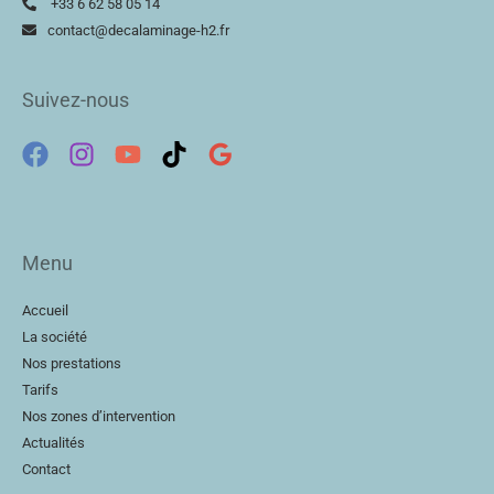
+33 6 62 58 05 14
contact@decalaminage-h2.fr
Suivez-nous
Menu
Accueil
La société
Nos prestations
Tarifs
Nos zones d’intervention
Actualités
Contact