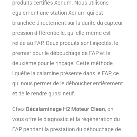
produits certifiés Xenum. Nous utilisons
également une station Xenum qui est
branchée directement sur la durite du capteur
pression différentielle, qui elle-même est
reliée au FAP. Deux produits sont injectés, le
premier pour le débouchage de FAP et le
deuxième pour le rinçage. Cette méthode
liquéfie la calamine présente dans le FAP, ce
qui nous permet de le déboucher entièrement
et de le rendre quasi neuf.
Chez
Décalaminage H2 Moteur Clean
, on
vous offre le diagnostic et la régénération du
FAP pendant la prestation du débouchage de