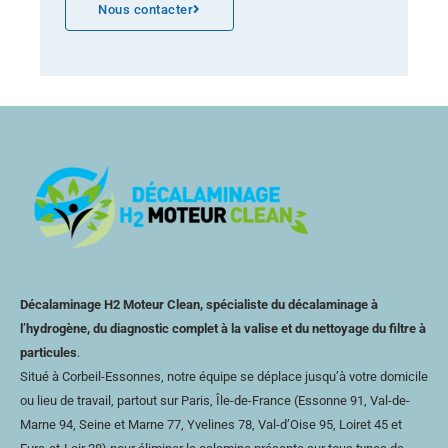
Nous contacter
Décalaminage H2 Moteur Clean, spécialiste du décalaminage à
l’hydrogène, du diagnostic complet à la valise et du nettoyage du filtre à
particules
.
Situé à Corbeil-Essonnes, notre équipe se déplace jusqu’à votre domicile
ou lieu de travail, partout sur Paris, Île-de-France (Essonne 91, Val-de-
Marne 94, Seine et Marne 77, Yvelines 78,
Val-d’Oise
95, Loiret 45 et