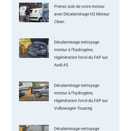
Prenez soin de votre moteur
avec Décalaminage H2 Moteur
Clean
Décalaminage nettoyage
moteur à l’hydrogène,
régénération forcé du FAP sur
Audi A5
Décalaminage nettoyage
moteur à l’hydrogène,
régénération forcé du FAP sur
Volkswagen Touareg
Décalaminage nettoyage