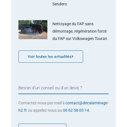
Sendero
Nettoyage du FAP sans
démontage, régénération forcé
du FAP sur Volkswagen Touran
Voir toutes les actualités
Besoin d'un conseil ou d'un devis ?
Contactez-nous par mail à
contact@decalaminage-
h2.fr
ou appelez-nous au
06 62 58 05 14.