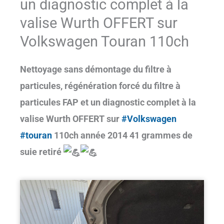
un diagnostic complet à la
valise Wurth OFFERT sur
Volkswagen Touran 110ch
Nettoyage sans démontage du filtre à
particules, régénération forcé du filtre à
particules FAP et un diagnostic complet à la
valise Wurth OFFERT sur
#Volkswagen
#touran
110ch année 2014 41 grammes de
suie retiré