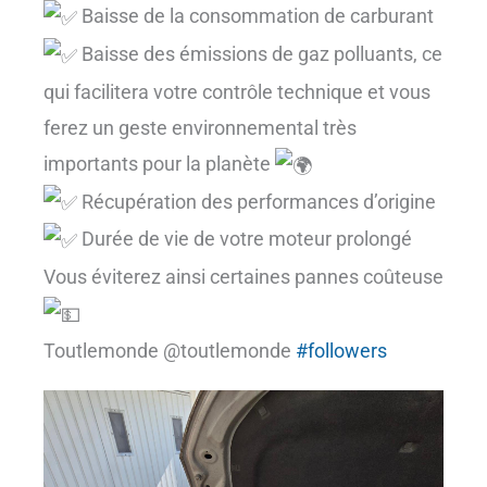
Baisse de la consommation de carburant
Baisse des émissions de gaz polluants, ce
qui facilitera votre contrôle technique et vous
ferez un geste environnemental très
importants pour la planète
Récupération des performances d’origine
Durée de vie de votre moteur prolongé
Vous éviterez ainsi certaines pannes coûteuse
Toutlemonde @toutlemonde
#followers