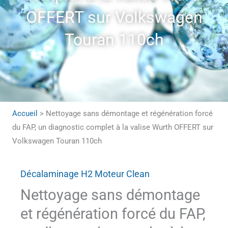
OFFERT sur Volkswagen
Touran 110ch
Accueil
>
Nettoyage sans démontage et régénération forcé
du FAP, un diagnostic complet à la valise Wurth OFFERT sur
Volkswagen Touran 110ch
Décalaminage H2 Moteur Clean
Nettoyage sans démontage
et régénération forcé du FAP,