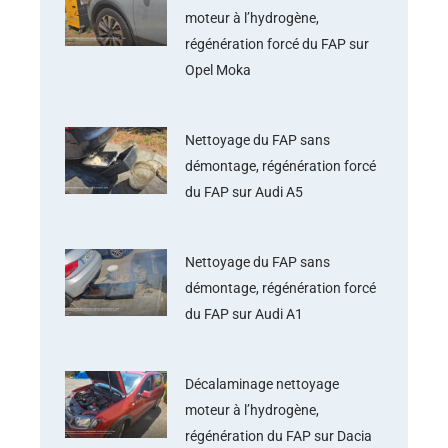
moteur à l’hydrogène,
régénération forcé du FAP sur
Opel Moka
Nettoyage du FAP sans
démontage, régénération forcé
du FAP sur Audi A5
Nettoyage du FAP sans
démontage, régénération forcé
du FAP sur Audi A1
Décalaminage nettoyage
moteur à l’hydrogène,
régénération du FAP sur Dacia