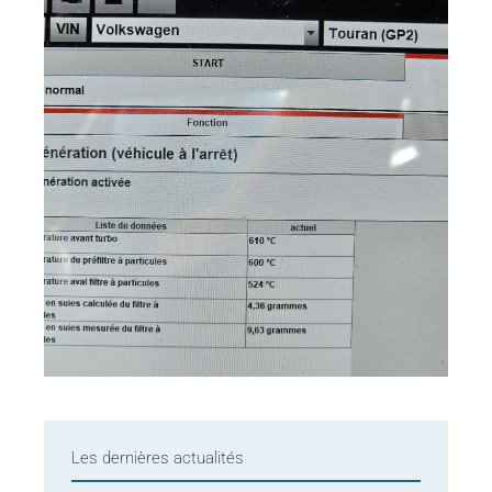
Les dernières actualités