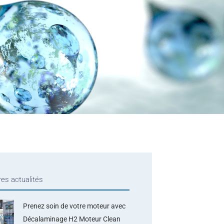
res actualités
Prenez soin de votre moteur avec
Décalaminage H2 Moteur Clean