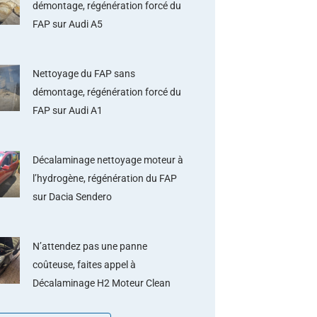
démontage, régénération forcé du
FAP sur Audi A5
Nettoyage du FAP sans
démontage, régénération forcé du
FAP sur Audi A1
Décalaminage nettoyage moteur à
l’hydrogène, régénération du FAP
sur Dacia Sendero
N’attendez pas une panne
coûteuse, faites appel à
Décalaminage H2 Moteur Clean