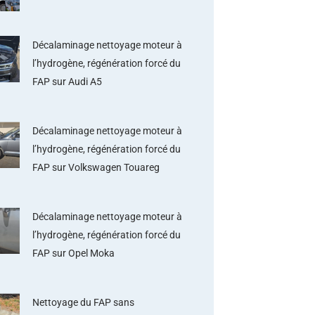
Décalaminage nettoyage moteur à
l’hydrogène, régénération forcé du
FAP sur Audi A5
Décalaminage nettoyage moteur à
l’hydrogène, régénération forcé du
FAP sur Volkswagen Touareg
Décalaminage nettoyage moteur à
l’hydrogène, régénération forcé du
FAP sur Opel Moka
Nettoyage du FAP sans