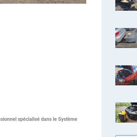
sionnel spécialisé dans le Système