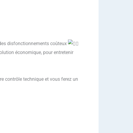
 des disfonctionnements coûteux
olution économique, pour entretenir
re contrôle technique et vous ferez un