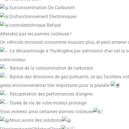
Surconsommation De Carburant
Disfonctionnement Electroniques
controletechnique Refusé
Attendez pas les pannes coûteuse !
Un véhicule encrassé consomme toujours plus, et peut amener
Le décalaminage à l’hydrogène par admission d’air est la s
votre moteur
Baisse de la consommation de carburant
Baisse des émissions de gaz polluants, ce qui facilitera vot
geste environnemental très importants pour la planète
Récupération des performances d’origine
Durée de vie de votre moteur prolongé
Vous éviterez ainsi certaines pannes coûteuse
Nous avons des solutions