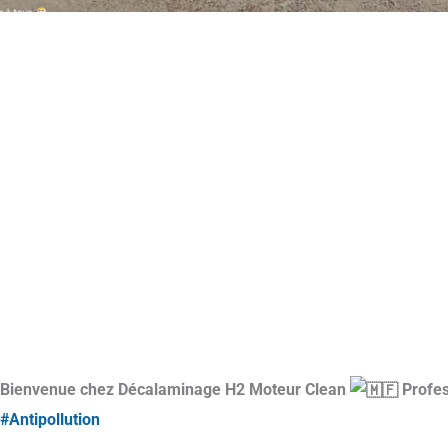
Bienvenue chez Décalaminage H2 Moteur Clean
Profes
#Antipollution