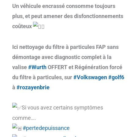
Un véhicule encrassé consomme toujours
plus, et peut amener des disfonctionnements
coûteux
Ici nettoyage du filtre à particules FAP sans
démontage avec diagnostic complet à la
valise
#Wurth
OFFERT et Régénération forcé
du filtre à particules, sur
#Volkswagen
#golf6
à
#rozayenbrie
Si vous avez certains symptômes
comme….
#pertedepuissance