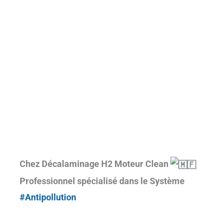
Chez Décalaminage H2 Moteur Clean
Professionnel spécialisé dans le Système
#Antipollution