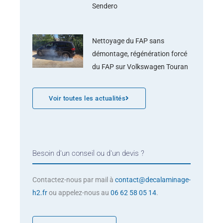
Sendero
Nettoyage du FAP sans
démontage, régénération forcé
du FAP sur Volkswagen Touran
Voir toutes les actualités
Besoin d'un conseil ou d'un devis ?
Contactez-nous par mail à
contact@decalaminage-
h2.fr
ou appelez-nous au
06 62 58 05 14
.