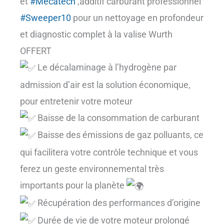
et
#Mecatech
,additif carburant professionnel
#Sweeper10
pour un nettoyage en profondeur
et diagnostic complet à la valise Wurth
OFFERT
Le décalaminage à l’hydrogène par
admission d’air est la solution économique,
pour entretenir votre moteur
Baisse de la consommation de carburant
Baisse des émissions de gaz polluants, ce
qui facilitera votre contrôle technique et vous
ferez un geste environnemental très
importants pour la planète
Récupération des performances d’origine
Durée de vie de votre moteur prolongé