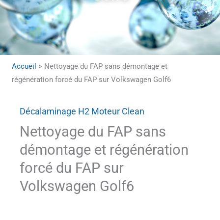
Accueil
>
Nettoyage du FAP sans démontage et
régénération forcé du FAP sur Volkswagen Golf6
Décalaminage H2 Moteur Clean
Nettoyage du FAP sans
démontage et régénération
forcé du FAP sur
Volkswagen Golf6