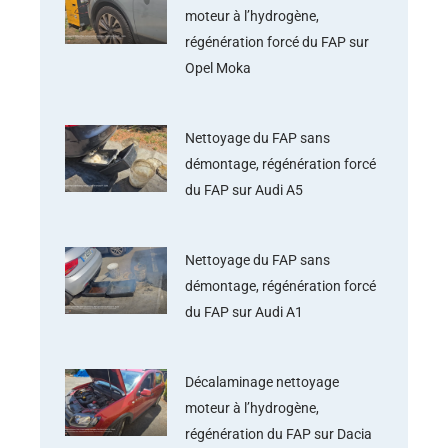
moteur à l’hydrogène,
régénération forcé du FAP sur
Opel Moka
Nettoyage du FAP sans
démontage, régénération forcé
du FAP sur Audi A5
Nettoyage du FAP sans
démontage, régénération forcé
du FAP sur Audi A1
Décalaminage nettoyage
moteur à l’hydrogène,
régénération du FAP sur Dacia