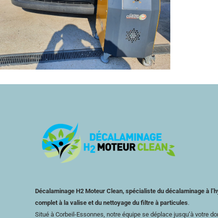
Décalaminage H2 Moteur Clean, spécialiste du décalaminage à l’h
complet à la valise et du nettoyage du filtre à particules
.
Situé à Corbeil-Essonnes, notre équipe se déplace jusqu’à votre domi