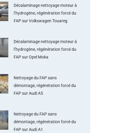
Décalaminage nettoyage moteur à
l’hydrogène, régénération forcé du
FAP sur Volkswagen Touareg
Décalaminage nettoyage moteur à
l’hydrogène, régénération forcé du
FAP sur Opel Moka
Nettoyage du FAP sans
démontage, régénération forcé du
FAP sur Audi A5
Nettoyage du FAP sans
démontage, régénération forcé du
FAP sur Audi A1