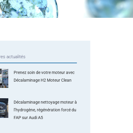
res actualités
Prenez soin de votre moteur avec
Décalaminage H2 Moteur Clean
Décalaminage nettoyage moteur à
l’hydrogène, régénération forcé du
FAP sur Audi A5