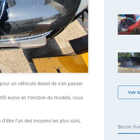
 pour un véhicule diesel de s’en passer.
Voir t
4000 euros en fonction du modèle, vous
s d’être l’un des moyens les plus sûrs,
Besoin d'un