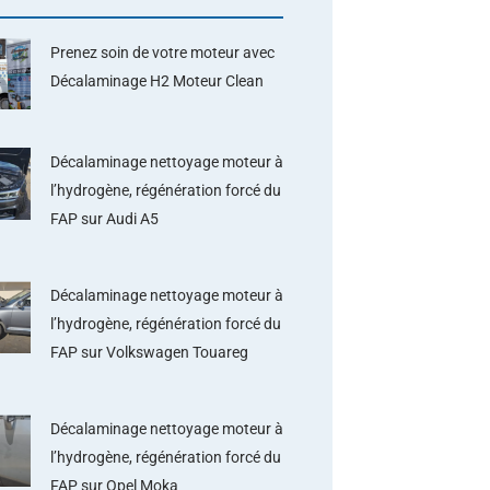
Prenez soin de votre moteur avec
Décalaminage H2 Moteur Clean
Décalaminage nettoyage moteur à
l’hydrogène, régénération forcé du
FAP sur Audi A5
Décalaminage nettoyage moteur à
l’hydrogène, régénération forcé du
FAP sur Volkswagen Touareg
Décalaminage nettoyage moteur à
l’hydrogène, régénération forcé du
FAP sur Opel Moka