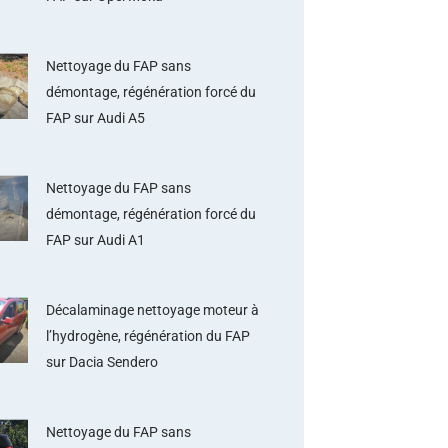
Nettoyage du FAP sans
démontage, régénération forcé du
FAP sur Audi A5
Nettoyage du FAP sans
démontage, régénération forcé du
FAP sur Audi A1
Décalaminage nettoyage moteur à
l’hydrogène, régénération du FAP
sur Dacia Sendero
Nettoyage du FAP sans