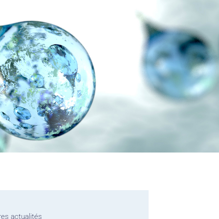
res actualités