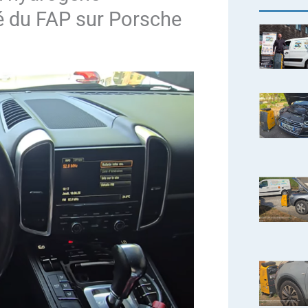
é du FAP sur Porsche