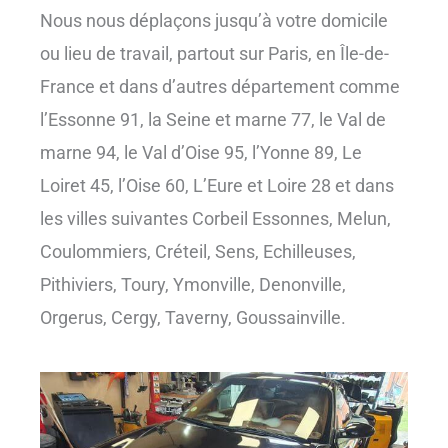
Nous nous déplaçons jusqu’à votre domicile
ou lieu de travail, partout sur Paris, en Île-de-
France et dans d’autres département comme
l’Essonne 91, la Seine et marne 77, le Val de
marne 94, le Val d’Oise 95, l’Yonne 89, Le
Loiret 45, l’Oise 60, L’Eure et Loire 28 et dans
les villes suivantes Corbeil Essonnes, Melun,
Coulommiers, Créteil, Sens, Echilleuses,
Pithiviers, Toury, Ymonville, Denonville,
Orgerus, Cergy, Taverny, Goussainville.