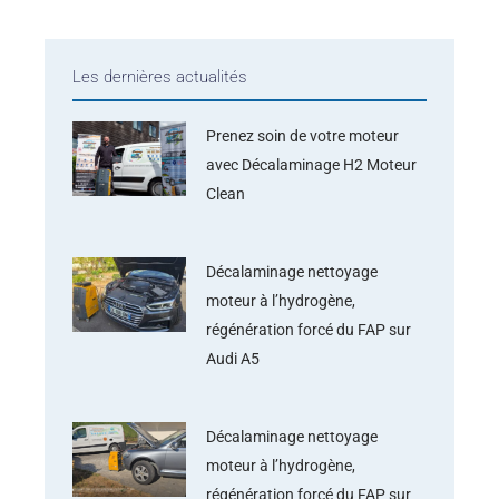
Les dernières actualités
Prenez soin de votre moteur
avec Décalaminage H2 Moteur
Clean
Décalaminage nettoyage
moteur à l’hydrogène,
régénération forcé du FAP sur
Audi A5
Décalaminage nettoyage
moteur à l’hydrogène,
régénération forcé du FAP sur