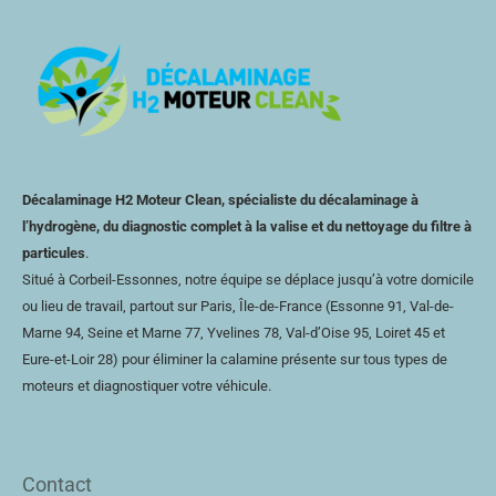
Décalaminage H2 Moteur Clean, spécialiste du décalaminage à
l’hydrogène, du diagnostic complet à la valise et du nettoyage du filtre à
particules
.
Situé à Corbeil-Essonnes, notre équipe se déplace jusqu’à votre domicile
ou lieu de travail, partout sur Paris, Île-de-France (Essonne 91, Val-de-
Marne 94, Seine et Marne 77, Yvelines 78,
Val-d’Oise
95, Loiret 45 et
Eure-et-Loir
28) pour éliminer la calamine présente sur tous types de
moteurs et diagnostiquer votre véhicule.
Contact