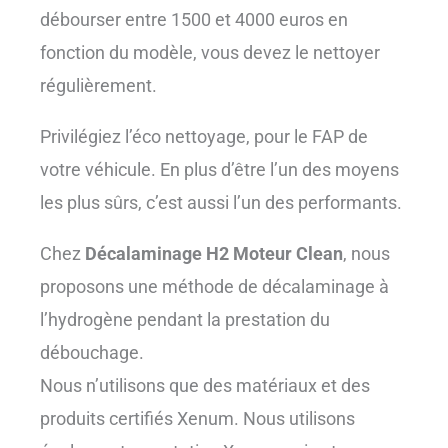
débourser entre 1500 et 4000 euros en
fonction du modèle, vous devez le nettoyer
régulièrement.
Privilégiez l’éco nettoyage, pour le FAP de
votre véhicule. En plus d’être l’un des moyens
les plus sûrs, c’est aussi l’un des performants.
Chez
Décalaminage H2 Moteur Clean
, nous
proposons une méthode de décalaminage à
l’hydrogène pendant la prestation du
débouchage.
Nous n’utilisons que des matériaux et des
produits certifiés Xenum. Nous utilisons