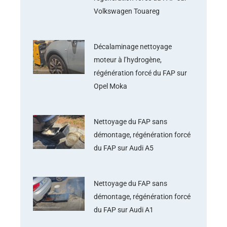
Volkswagen Touareg
Décalaminage nettoyage
moteur à l’hydrogène,
régénération forcé du FAP sur
Opel Moka
Nettoyage du FAP sans
démontage, régénération forcé
du FAP sur Audi A5
Nettoyage du FAP sans
démontage, régénération forcé
du FAP sur Audi A1