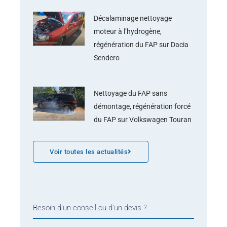
Décalaminage nettoyage
moteur à l’hydrogène,
régénération du FAP sur Dacia
Sendero
Nettoyage du FAP sans
démontage, régénération forcé
du FAP sur Volkswagen Touran
Voir toutes les actualités
Besoin d'un conseil ou d'un devis ?