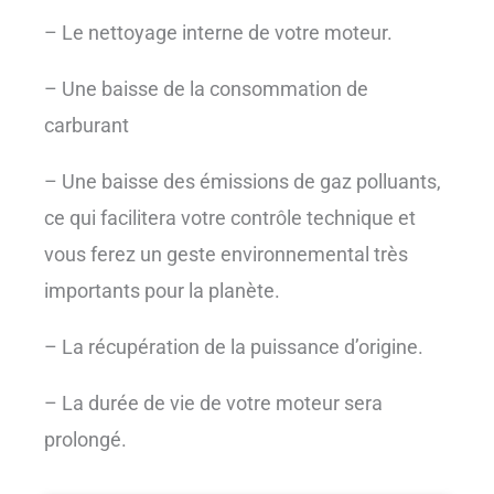
– Le nettoyage interne de votre moteur.
– Une baisse de la consommation de
carburant
– Une baisse des émissions de gaz polluants,
ce qui facilitera votre contrôle technique et
vous ferez un geste environnemental très
importants pour la planète.
– La récupération de la puissance d’origine.
– La durée de vie de votre moteur sera
prolongé.