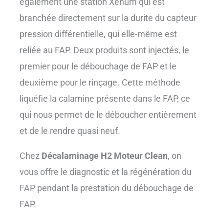
également une station Xenum qui est
branchée directement sur la durite du capteur
pression différentielle, qui elle-même est
reliée au FAP. Deux produits sont injectés, le
premier pour le débouchage de FAP et le
deuxième pour le rinçage. Cette méthode
liquéfie la calamine présente dans le FAP, ce
qui nous permet de le déboucher entièrement
et de le rendre quasi neuf.
Chez
Décalaminage H2 Moteur Clean
, on
vous offre le diagnostic et la régénération du
FAP pendant la prestation du débouchage de
FAP.