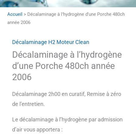
Accueil
>
Décalaminage à l’hydrogène d’une Porche 480ch
année 2006
Décalaminage H2 Moteur Clean
Décalaminage à l’hydrogène
d’une Porche 480ch année
2006
Décalaminage 2h00 en curatif, Remise à zéro
de l’entretien.
Le décalaminage à l’hydrogène par admission
d’air vous apportera :