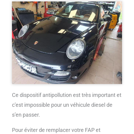
Ce dispositif antipollution est très important et
c’est impossible pour un véhicule diesel de
s’en passer.
Pour éviter de remplacer votre FAP et