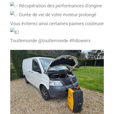
Récupération des performances d’origine
Durée de vie de votre moteur prolongé
Vous éviterez ainsi certaines pannes coûteuse
Toutlemonde @toutlemonde #followers