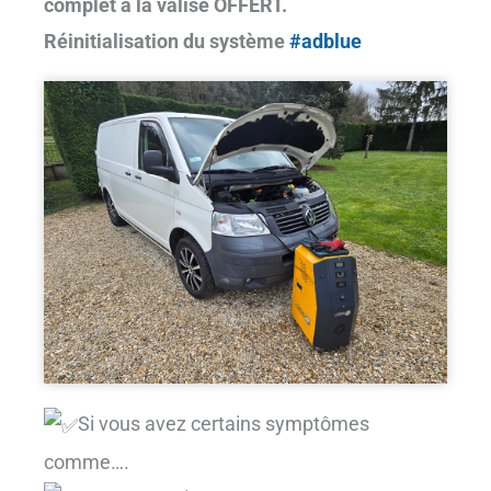
complet à la valise OFFERT.
Réinitialisation du système
#adblue
Si vous avez certains symptômes
comme….