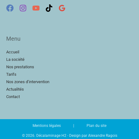
Menu
Accueil
La société
Nos prestations
Tarifs
Nos zones d’intervention
Actualités
Contact
Mentions légales
|
Plan du site
© 2026. Décalaminage H2 -
Design par Alexandre Ragois