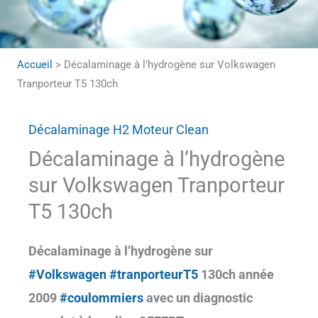
Accueil
>
Décalaminage à l’hydrogène sur Volkswagen
Tranporteur T5 130ch
Décalaminage H2 Moteur Clean
Décalaminage à l’hydrogène
sur Volkswagen Tranporteur
T5 130ch
Décalaminage à l’hydrogène sur
#Volkswagen
#tranporteurT5
130ch année
2009
#coulommiers
avec un diagnostic