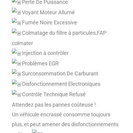
Perte De Puissance
Voyant Moteur Allumé
Fumée Noire Excessive
Colmatage du filtre à particules,FAP
colmater
Injection à contrôler
Problèmes EGR
Surconsommation De Carburant
Disfonctionnement Electroniques
Contrôle Technique Refusé
Attendez pas les pannes coûteuse !
Un véhicule encrassé consomme toujours
plus, et peut amener des disfonctionnements