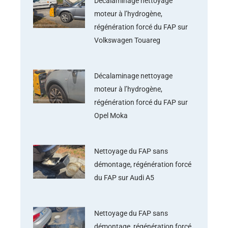
Décalaminage nettoyage
moteur à l’hydrogène,
régénération forcé du FAP sur
Volkswagen Touareg
Décalaminage nettoyage
moteur à l’hydrogène,
régénération forcé du FAP sur
Opel Moka
Nettoyage du FAP sans
démontage, régénération forcé
du FAP sur Audi A5
Nettoyage du FAP sans
démontage, régénération forcé