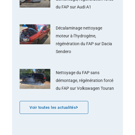
du FAP sur Audi A1
Décalaminage nettoyage
moteur à l’hydrogène,
régénération du FAP sur Dacia
Sendero
Nettoyage du FAP sans
démontage, régénération forcé
du FAP sur Volkswagen Touran
Voir toutes les actualités