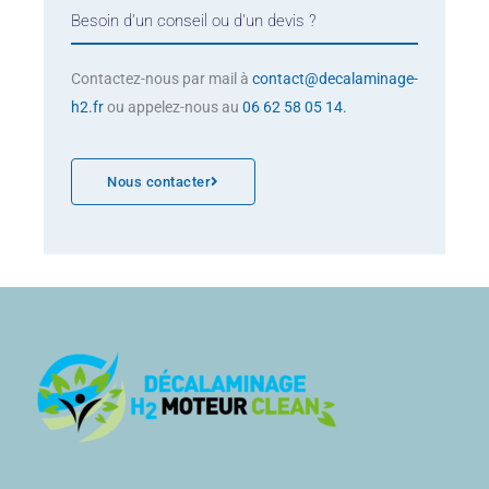
Besoin d'un conseil ou d'un devis ?
Contactez-nous par mail à
contact@decalaminage-
h2.fr
ou appelez-nous au
06 62 58 05 14.
Nous contacter