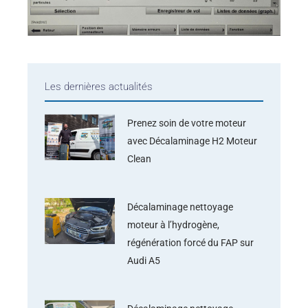
Les dernières actualités
Prenez soin de votre moteur
avec Décalaminage H2 Moteur
Clean
Décalaminage nettoyage
moteur à l’hydrogène,
régénération forcé du FAP sur
Audi A5