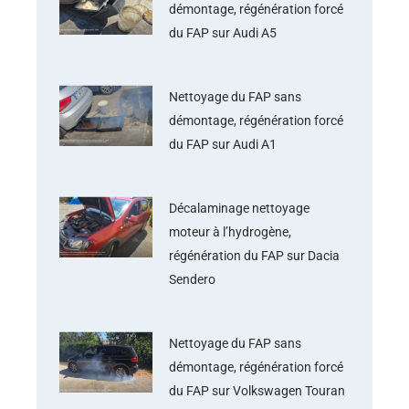
démontage, régénération forcé
du FAP sur Audi A5
Nettoyage du FAP sans
démontage, régénération forcé
du FAP sur Audi A1
Décalaminage nettoyage
moteur à l’hydrogène,
régénération du FAP sur Dacia
Sendero
Nettoyage du FAP sans
démontage, régénération forcé
du FAP sur Volkswagen Touran