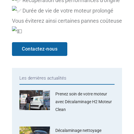
Récupération des performances d’origine
Durée de vie de votre moteur prolongé
Vous éviterez ainsi certaines pannes coûteuse
Contactez-nous
Les dernières actualités
Prenez soin de votre moteur
avec Décalaminage H2 Moteur
Clean
Décalaminage nettoyage