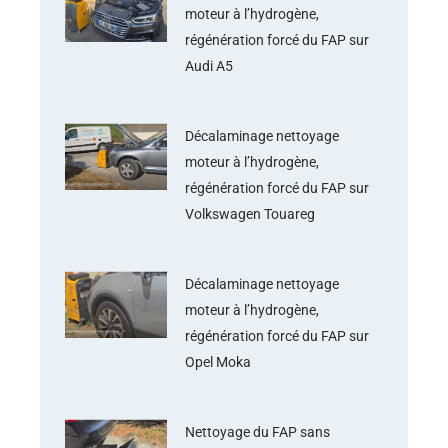
moteur à l’hydrogène,
régénération forcé du FAP sur
Audi A5
Décalaminage nettoyage
moteur à l’hydrogène,
régénération forcé du FAP sur
Volkswagen Touareg
Décalaminage nettoyage
moteur à l’hydrogène,
régénération forcé du FAP sur
Opel Moka
Nettoyage du FAP sans