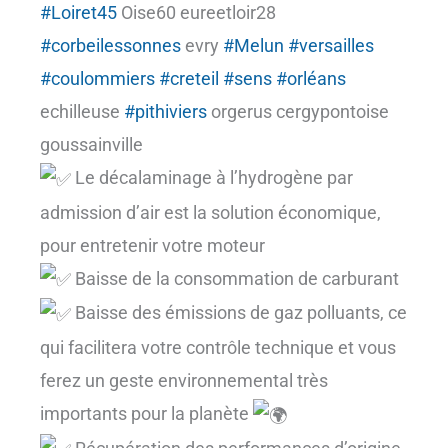
#Loiret45
Oise60 eureetloir28
#corbeilessonnes
evry
#Melun
#versailles
#coulommiers
#creteil
#sens
#orléans
echilleuse
#pithiviers
orgerus cergypontoise
goussainville
Le décalaminage à l’hydrogène par
admission d’air est la solution économique,
pour entretenir votre moteur
Baisse de la consommation de carburant
Baisse des émissions de gaz polluants, ce
qui facilitera votre contrôle technique et vous
ferez un geste environnemental très
importants pour la planète