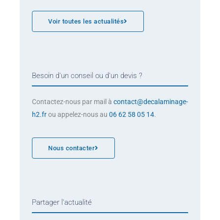
Voir toutes les actualités
Besoin d'un conseil ou d'un devis ?
Contactez-nous par mail à
contact@decalaminage-
h2.fr
ou appelez-nous au
06 62 58 05 14
.
Nous contacter
Partager l'actualité