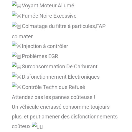
Voyant Moteur Allumé
Fumée Noire Excessive
Colmatage du filtre à particules,FAP
colmater
Injection à contrôler
Problèmes EGR
Surconsommation De Carburant
Disfonctionnement Electroniques
Contrôle Technique Refusé
Attendez pas les pannes coûteuse !
Un véhicule encrassé consomme toujours
plus, et peut amener des disfonctionnements
coûteux