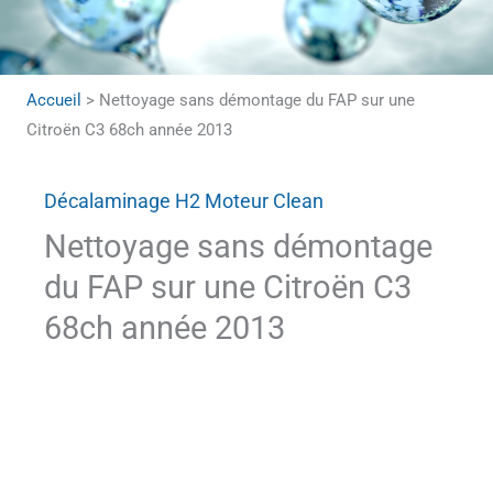
Accueil
>
Nettoyage sans démontage du FAP sur une
Citroën C3 68ch année 2013
Décalaminage H2 Moteur Clean
Nettoyage sans démontage
du FAP sur une Citroën C3
68ch année 2013