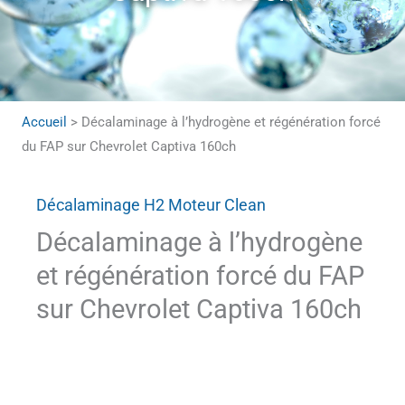
Accueil
>
Décalaminage à l’hydrogène et régénération forcé
du FAP sur Chevrolet Captiva 160ch
Décalaminage H2 Moteur Clean
Décalaminage à l’hydrogène
et régénération forcé du FAP
sur Chevrolet Captiva 160ch