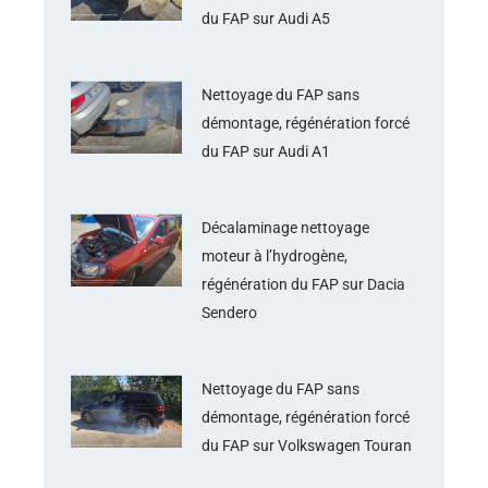
du FAP sur Audi A5
Nettoyage du FAP sans
démontage, régénération forcé
du FAP sur Audi A1
Décalaminage nettoyage
moteur à l’hydrogène,
régénération du FAP sur Dacia
Sendero
Nettoyage du FAP sans
démontage, régénération forcé
du FAP sur Volkswagen Touran