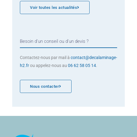
Voir toutes les actualités
Besoin d'un conseil ou d'un devis ?
Contactez-nous par mail à
contact@decalaminage-
h2.fr
ou appelez-nous au
06 62 58 05 14
.
Nous contacter