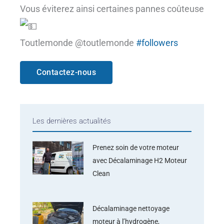
Vous éviterez ainsi certaines pannes coûteuse
Toutlemonde @toutlemonde
#followers
Contactez-nous
Les dernières actualités
Prenez soin de votre moteur
avec Décalaminage H2 Moteur
Clean
Décalaminage nettoyage
moteur à l’hydrogène,