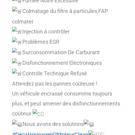
Fumée Noire Excessive
Colmatage du filtre à particules,FAP
colmater
Injection à contrôler
Problèmes EGR
Surconsommation De Carburant
Disfonctionnement Electroniques
Contrôle Technique Refusé
Attendez pas les pannes coûteuse !
Un véhicule encrassé consomme toujours
plus, et peut amener des disfonctionnements
coûteux
Nous avons des solutions
#DécalaminageH2MoteurClean