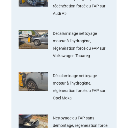
régénération forcé du FAP sur
Audi A5
Décalaminage nettoyage
moteur à l’hydrogène,
régénération forcé du FAP sur
Volkswagen Touareg
Décalaminage nettoyage
moteur à l’hydrogène,
régénération forcé du FAP sur
Opel Moka
Nettoyage du FAP sans
démontage, régénération forcé