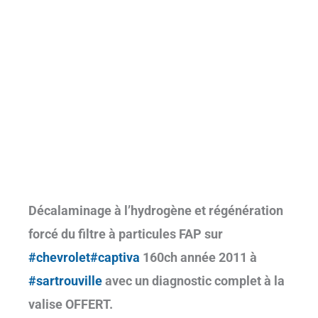
Décalaminage à l’hydrogène et régénération
forcé du filtre à particules FAP
sur
#chevrolet
#captiva
160ch année 2011 à
#sartrouville
avec un diagnostic complet à la
valise OFFERT.