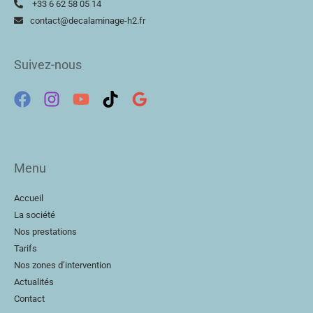
+33 6 62 58 05 14
contact@decalaminage-h2.fr
Suivez-nous
Menu
Accueil
La société
Nos prestations
Tarifs
Nos zones d’intervention
Actualités
Contact