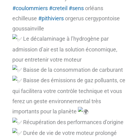
#coulommiers
#creteil
#sens
orléans
echilleuse
#pithiviers
orgerus cergypontoise
goussainville
Le décalaminage à l’hydrogène par
admission d’air est la solution économique,
pour entretenir votre moteur
Baisse de la consommation de carburant
Baisse des émissions de gaz polluants, ce
qui facilitera votre contrôle technique et vous
ferez un geste environnemental très
importants pour la planète
Récupération des performances d’origine
Durée de vie de votre moteur prolongé