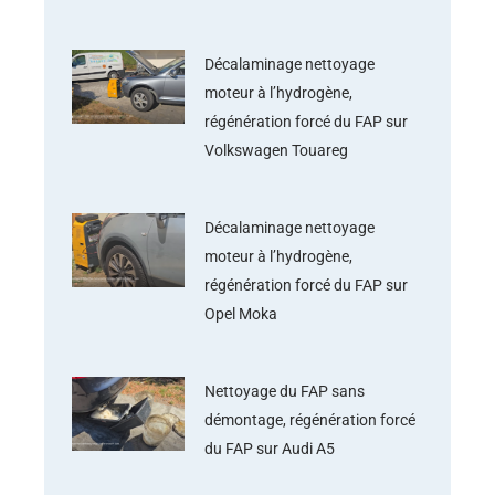
Décalaminage nettoyage
moteur à l’hydrogène,
régénération forcé du FAP sur
Volkswagen Touareg
Décalaminage nettoyage
moteur à l’hydrogène,
régénération forcé du FAP sur
Opel Moka
Nettoyage du FAP sans
démontage, régénération forcé
du FAP sur Audi A5