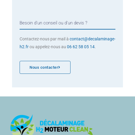
Besoin d'un conseil ou d'un devis ?
Contactez-nous par mail à
contact@decalaminage-
h2.fr
ou appelez-nous au
06 62 58 05 14
.
Nous contacter