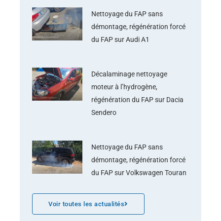
Nettoyage du FAP sans
démontage, régénération forcé
du FAP sur Audi A1
Décalaminage nettoyage
moteur à l’hydrogène,
régénération du FAP sur Dacia
Sendero
Nettoyage du FAP sans
démontage, régénération forcé
du FAP sur Volkswagen Touran
Voir toutes les actualités