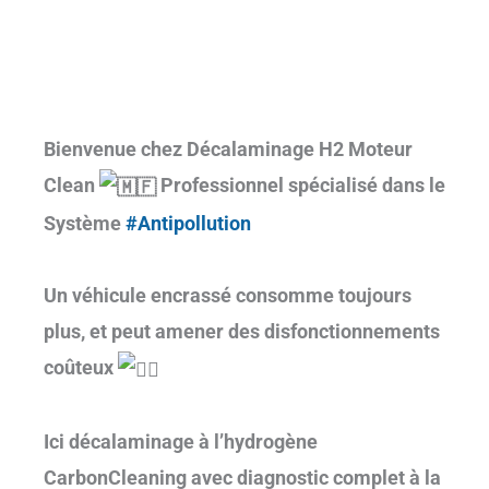
Bienvenue chez Décalaminage H2 Moteur
Clean
Professionnel spécialisé dans le
Système
#Antipollution
Un véhicule encrassé consomme toujours
plus, et peut amener des disfonctionnements
coûteux
Ici décalaminage à l’hydrogène
CarbonCleaning avec diagnostic complet à la