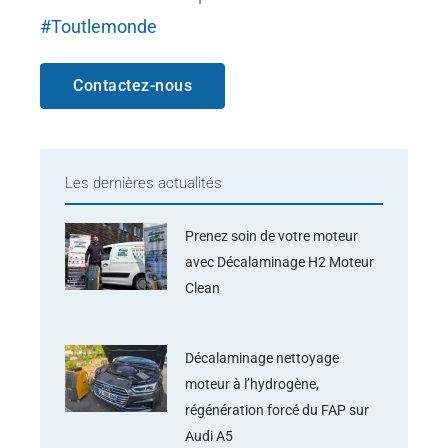
#Toutlemonde
Contactez-nous
Les dernières actualités
Prenez soin de votre moteur
avec Décalaminage H2 Moteur
Clean
Décalaminage nettoyage
moteur à l’hydrogène,
régénération forcé du FAP sur
Audi A5