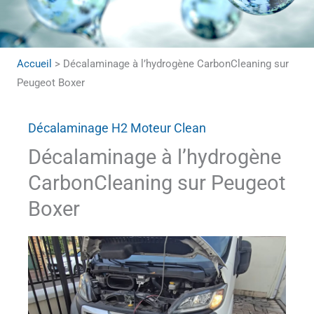
Accueil
>
Décalaminage à l’hydrogène CarbonCleaning sur
Peugeot Boxer
Décalaminage H2 Moteur Clean
Décalaminage à l’hydrogène
CarbonCleaning sur Peugeot
Boxer