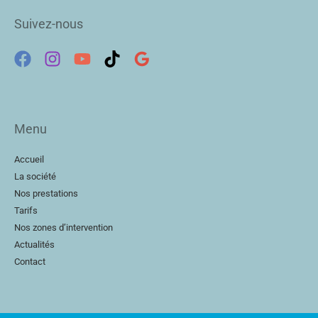
Suivez-nous
Menu
Accueil
La société
Nos prestations
Tarifs
Nos zones d’intervention
Actualités
Contact