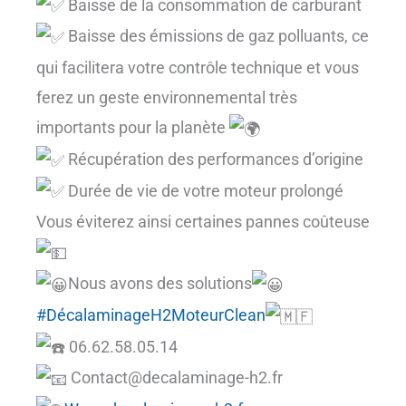
Baisse de la consommation de carburant
Baisse des émissions de gaz polluants, ce
qui facilitera votre contrôle technique et vous
ferez un geste environnemental très
importants pour la planète
Récupération des performances d’origine
Durée de vie de votre moteur prolongé
Vous éviterez ainsi certaines pannes coûteuse
Nous avons des solutions
#DécalaminageH2MoteurClean
06.62.58.05.14
Contact@decalaminage-h2.fr