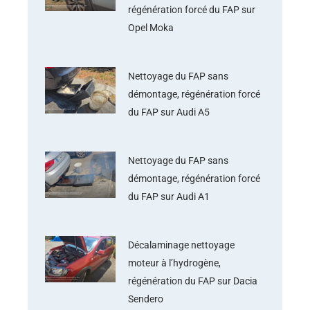
régénération forcé du FAP sur
Opel Moka
Nettoyage du FAP sans
démontage, régénération forcé
du FAP sur Audi A5
Nettoyage du FAP sans
démontage, régénération forcé
du FAP sur Audi A1
Décalaminage nettoyage
moteur à l’hydrogène,
régénération du FAP sur Dacia
Sendero