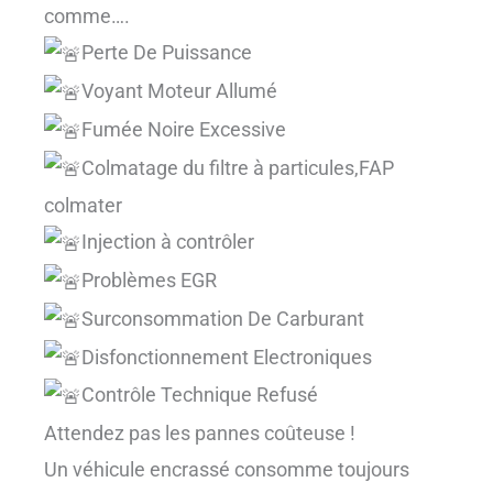
comme….
Perte De Puissance
Voyant Moteur Allumé
Fumée Noire Excessive
Colmatage du filtre à particules,FAP
colmater
Injection à contrôler
Problèmes EGR
Surconsommation De Carburant
Disfonctionnement Electroniques
Contrôle Technique Refusé
Attendez pas les pannes coûteuse !
Un véhicule encrassé consomme toujours