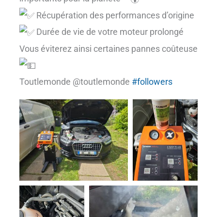
Récupération des performances d’origine
Durée de vie de votre moteur prolongé
Vous éviterez ainsi certaines pannes coûteuse
Toutlemonde @toutlemonde
#followers