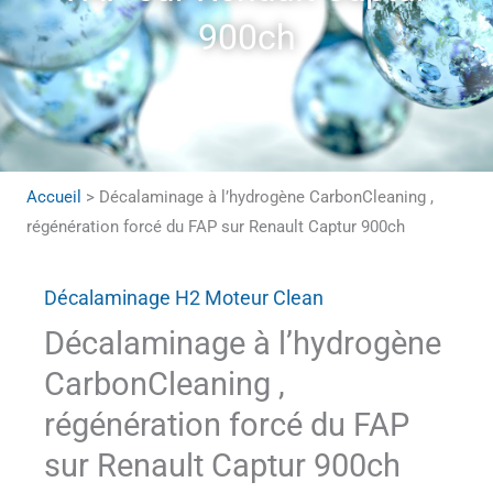
900ch
Accueil
>
Décalaminage à l’hydrogène CarbonCleaning ,
régénération forcé du FAP sur Renault Captur 900ch
Décalaminage H2 Moteur Clean
Décalaminage à l’hydrogène
CarbonCleaning ,
régénération forcé du FAP
sur Renault Captur 900ch