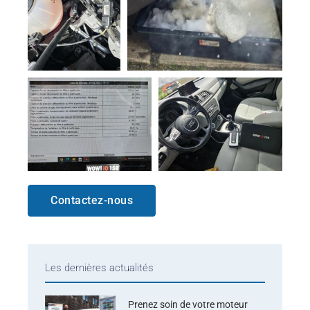
Contactez-nous
Les dernières actualités
Prenez soin de votre moteur