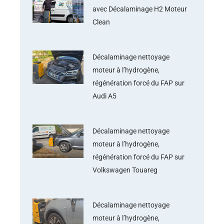
avec Décalaminage H2 Moteur
Clean
Décalaminage nettoyage
moteur à l’hydrogène,
régénération forcé du FAP sur
Audi A5
Décalaminage nettoyage
moteur à l’hydrogène,
régénération forcé du FAP sur
Volkswagen Touareg
Décalaminage nettoyage
moteur à l’hydrogène,