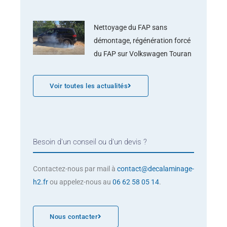
Nettoyage du FAP sans
démontage, régénération forcé
du FAP sur Volkswagen Touran
Voir toutes les actualités
Besoin d'un conseil ou d'un devis ?
Contactez-nous par mail à
contact@decalaminage-
h2.fr
ou appelez-nous au
06 62 58 05 14
.
Nous contacter