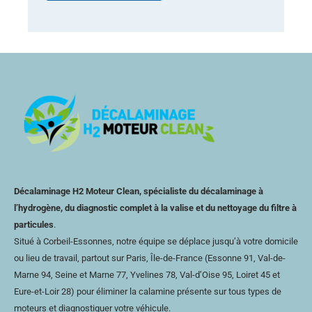
Décalaminage H2 Moteur Clean, spécialiste du décalaminage à
l’hydrogène, du diagnostic complet à la valise et du nettoyage du filtre à
particules
.
Situé à Corbeil-Essonnes, notre équipe se déplace jusqu’à votre domicile
ou lieu de travail, partout sur Paris, Île-de-France (Essonne 91, Val-de-
Marne 94, Seine et Marne 77, Yvelines 78,
Val-d’Oise
95, Loiret 45 et
Eure-et-Loir
28) pour éliminer la calamine présente sur tous types de
moteurs et diagnostiquer votre véhicule.