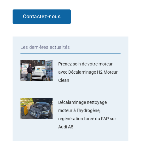
Contactez-nous
Les dernières actualités
Prenez soin de votre moteur
avec Décalaminage H2 Moteur
Clean
Décalaminage nettoyage
moteur à l’hydrogène,
régénération forcé du FAP sur
Audi A5