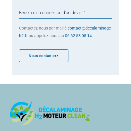
Besoin d'un conseil ou d'un devis ?
Contactez-nous par mail à
contact@decalaminage-
h2.fr
ou appelez-nous au
06 62 58 05 14
.
Nous contacter