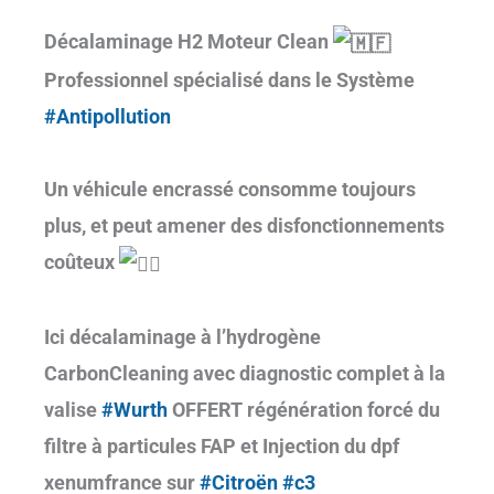
Décalaminage H2 Moteur Clean
Professionnel spécialisé dans le Système
#Antipollution
Un véhicule encrassé consomme toujours
plus, et peut amener des disfonctionnements
coûteux
Ici décalaminage à l’hydrogène
CarbonCleaning avec diagnostic complet à la
valise
#Wurth
OFFERT régénération forcé du
filtre à particules FAP et Injection du dpf
xenumfrance sur
#Citroën
#c3