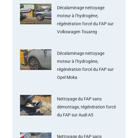
Décalaminage nettoyage
moteur à l’hydrogène,
régénération forcé du FAP sur
Volkswagen Touareg
Décalaminage nettoyage
moteur à l’hydrogène,
régénération forcé du FAP sur
Opel Moka
Nettoyage du FAP sans
démontage, régénération forcé
du FAP sur Audi A5
Nettoyage du FAP sans