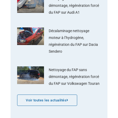
démontage, régénération forcé
du FAP sur Audi A1
Décalaminage nettoyage
moteur à l’hydrogène,
régénération du FAP sur Dacia
Sendero
Nettoyage du FAP sans
démontage, régénération forcé
du FAP sur Volkswagen Touran
Voir toutes les actualités