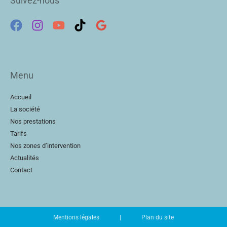
Suivez-nous
Menu
Accueil
La société
Nos prestations
Tarifs
Nos zones d’intervention
Actualités
Contact
Mentions légales
|
Plan du site