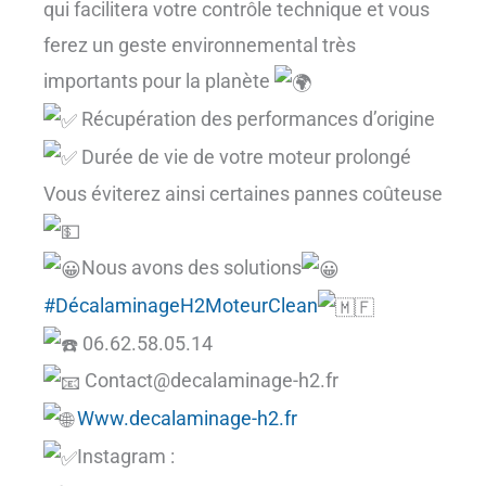
qui facilitera votre contrôle technique et vous
ferez un geste environnemental très
importants pour la planète
Récupération des performances d’origine
Durée de vie de votre moteur prolongé
Vous éviterez ainsi certaines pannes coûteuse
Nous avons des solutions
#DécalaminageH2MoteurClean
06.62.58.05.14
Contact@decalaminage-h2.fr
Www.decalaminage-h2.fr
Instagram :