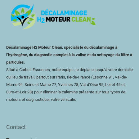
Décalaminage H2 Moteur Clean, spécialiste du décalaminage à
l’hydrogène, du diagnostic complet à la valise et du nettoyage du filtre à
particules
.
Situé à Corbeil-Essonnes, notre équipe se déplace jusqu’à votre domicile
ou lieu de travail, partout sur Paris, Île-de-France (Essonne 91, Val-de-
Marne 94, Seine et Marne 77, Yvelines 78,
Val-d’Oise
95, Loiret 45 et
Eure-et-Loir
28) pour éliminer la calamine présente sur tous types de
moteurs et diagnostiquer votre véhicule.
Contact