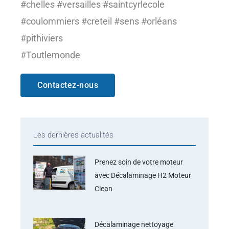
#chelles #versailles #saintcyrlecole
#coulommiers #creteil #sens #orléans
#pithiviers
#Toutlemonde
Contactez-nous
Les dernières actualités
Prenez soin de votre moteur
avec Décalaminage H2 Moteur
Clean
Décalaminage nettoyage