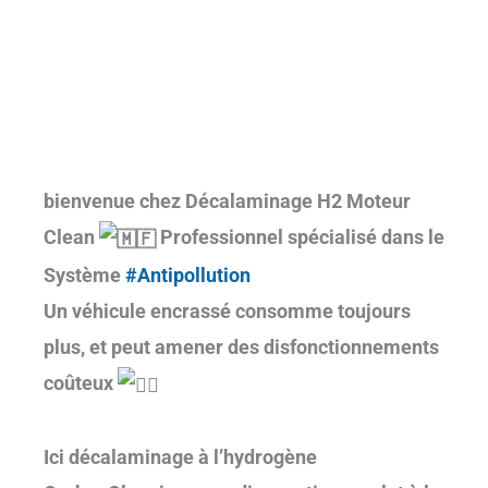
bienvenue chez Décalaminage H2 Moteur
Clean
Professionnel spécialisé dans le
Système
#Antipollution
Un véhicule encrassé consomme toujours
plus, et peut amener des disfonctionnements
coûteux
Ici décalaminage à l’hydrogène