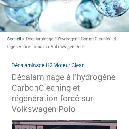
Accueil
>
Décalaminage à l’hydrogène CarbonCleaning et
régénération forcé sur Volkswagen Polo
Décalaminage H2 Moteur Clean
Décalaminage à l’hydrogène
CarbonCleaning et
régénération forcé sur
Volkswagen Polo