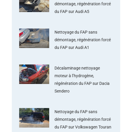
démontage, régénération forcé
du FAP sur Audi A5
Nettoyage du FAP sans
démontage, régénération forcé
du FAP sur Audi A1
Décalaminage nettoyage
moteur à l’hydrogène,
régénération du FAP sur Dacia
Sendero
Nettoyage du FAP sans
démontage, régénération forcé
du FAP sur Volkswagen Touran