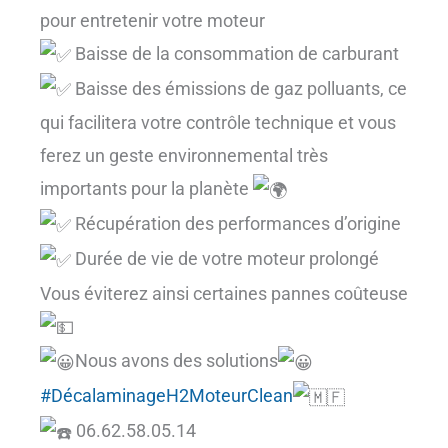
pour entretenir votre moteur
Baisse de la consommation de carburant
Baisse des émissions de gaz polluants, ce
qui facilitera votre contrôle technique et vous
ferez un geste environnemental très
importants pour la planète
Récupération des performances d’origine
Durée de vie de votre moteur prolongé
Vous éviterez ainsi certaines pannes coûteuse
Nous avons des solutions
#DécalaminageH2MoteurClean
06.62.58.05.14