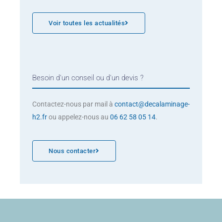
Voir toutes les actualités
Besoin d'un conseil ou d'un devis ?
Contactez-nous par mail à
contact@decalaminage-
h2.fr
ou appelez-nous au
06 62 58 05 14
.
Nous contacter