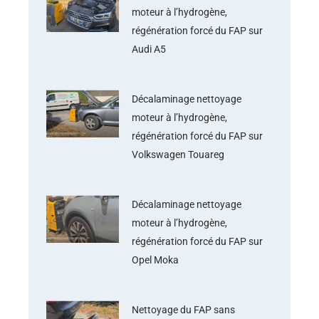
moteur à l’hydrogène,
régénération forcé du FAP sur
Audi A5
Décalaminage nettoyage
moteur à l’hydrogène,
régénération forcé du FAP sur
Volkswagen Touareg
Décalaminage nettoyage
moteur à l’hydrogène,
régénération forcé du FAP sur
Opel Moka
Nettoyage du FAP sans