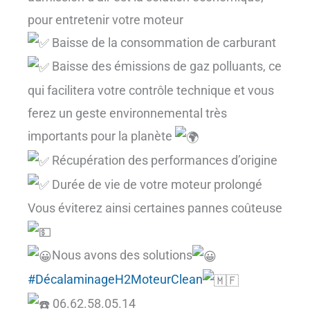
pour entretenir votre moteur
Baisse de la consommation de carburant
Baisse des émissions de gaz polluants, ce
qui facilitera votre contrôle technique et vous
ferez un geste environnemental très
importants pour la planète
Récupération des performances d’origine
Durée de vie de votre moteur prolongé
Vous éviterez ainsi certaines pannes coûteuse
Nous avons des solutions
#DécalaminageH2MoteurClean
06.62.58.05.14