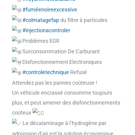
#fuméenoireexcessive
#colmatagefap
du filtre à particules
#injectionacontroler
Problèmes EGR
Surconsommation De Carburant
Disfonctionnement Electroniques
#controletechnique
Refusé
Attendez pas les pannes coûteuse !
Un véhicule encrassé consomme toujours
plus, et peut amener des disfonctionnements
coûteux
Le décalaminage à l’hydrogène par
admission d’air est la solution économique,