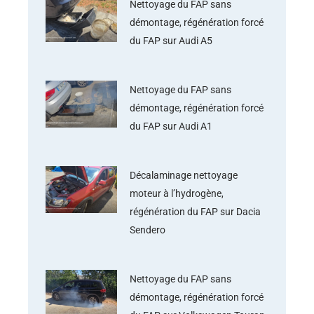
Nettoyage du FAP sans
démontage, régénération forcé
du FAP sur Audi A5
Nettoyage du FAP sans
démontage, régénération forcé
du FAP sur Audi A1
Décalaminage nettoyage
moteur à l’hydrogène,
régénération du FAP sur Dacia
Sendero
Nettoyage du FAP sans
démontage, régénération forcé