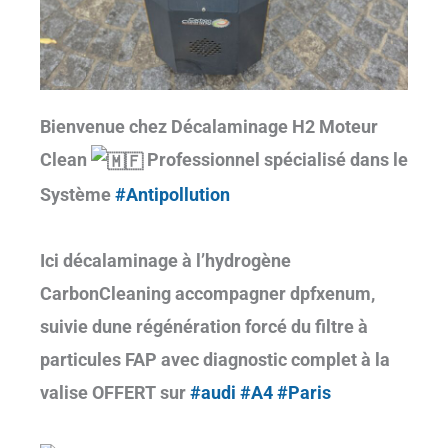
Bienvenue chez Décalaminage H2 Moteur
Clean
Professionnel spécialisé dans le
Système
#Antipollution
Ici décalaminage à l’hydrogène
CarbonCleaning accompagner dpfxenum,
suivie dune régénération forcé du filtre à
particules FAP avec diagnostic complet à la
valise OFFERT sur
#audi
#A4
#Paris