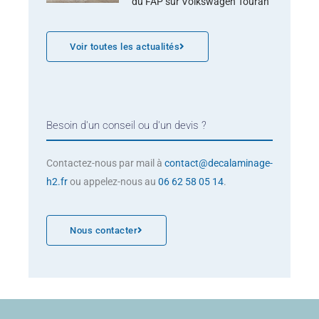
du FAP sur Volkswagen Touran
Voir toutes les actualités
Besoin d'un conseil ou d'un devis ?
Contactez-nous par mail à
contact@decalaminage-
h2.fr
ou appelez-nous au
06 62 58 05 14
.
Nous contacter