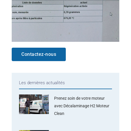
Contactez-nous
Les dernières actualités
Prenez soin de votre moteur
avec Décalaminage H2 Moteur
Clean