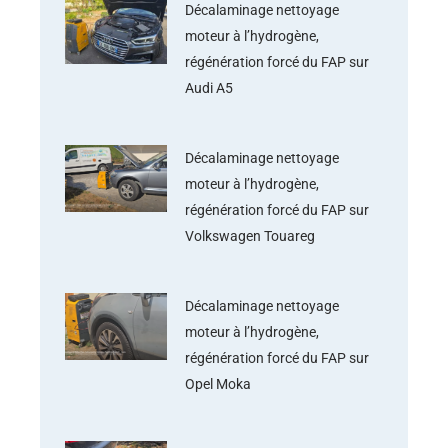
Décalaminage nettoyage
moteur à l’hydrogène,
régénération forcé du FAP sur
Audi A5
Décalaminage nettoyage
moteur à l’hydrogène,
régénération forcé du FAP sur
Volkswagen Touareg
Décalaminage nettoyage
moteur à l’hydrogène,
régénération forcé du FAP sur
Opel Moka