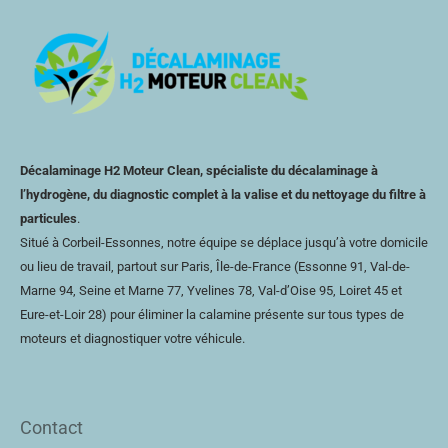
Décalaminage H2 Moteur Clean, spécialiste du décalaminage à
l’hydrogène, du diagnostic complet à la valise et du nettoyage du filtre à
particules
.
Situé à Corbeil-Essonnes, notre équipe se déplace jusqu’à votre domicile
ou lieu de travail, partout sur Paris, Île-de-France (Essonne 91, Val-de-
Marne 94, Seine et Marne 77, Yvelines 78,
Val-d’Oise
95, Loiret 45 et
Eure-et-Loir
28) pour éliminer la calamine présente sur tous types de
moteurs et diagnostiquer votre véhicule.
Contact